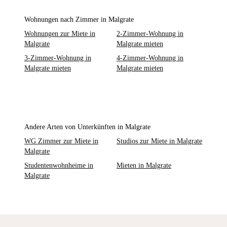
Wohnungen nach Zimmer in Malgrate
Wohnungen zur Miete in
2-Zimmer-Wohnung in
Malgrate
Malgrate mieten
3-Zimmer-Wohnung in
4-Zimmer-Wohnung in
Malgrate mieten
Malgrate mieten
Andere Arten von Unterkünften in Malgrate
WG Zimmer zur Miete in
Studios zur Miete in Malgrate
Malgrate
Studentenwohnheime in
Mieten in Malgrate
Malgrate