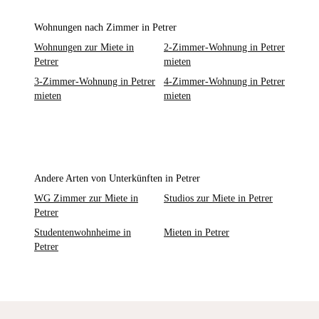
Wohnungen nach Zimmer in Petrer
Wohnungen zur Miete in
2-Zimmer-Wohnung in Petrer
Petrer
mieten
3-Zimmer-Wohnung in Petrer
4-Zimmer-Wohnung in Petrer
mieten
mieten
Andere Arten von Unterkünften in Petrer
WG Zimmer zur Miete in
Studios zur Miete in Petrer
Petrer
Studentenwohnheime in
Mieten in Petrer
Petrer