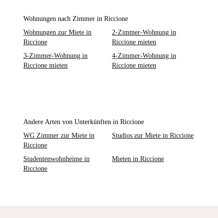
Wohnungen nach Zimmer in Riccione
Wohnungen zur Miete in
2-Zimmer-Wohnung in
Riccione
Riccione mieten
3-Zimmer-Wohnung in
4-Zimmer-Wohnung in
Riccione mieten
Riccione mieten
Andere Arten von Unterkünften in Riccione
WG Zimmer zur Miete in
Studios zur Miete in Riccione
Riccione
Studentenwohnheime in
Mieten in Riccione
Riccione