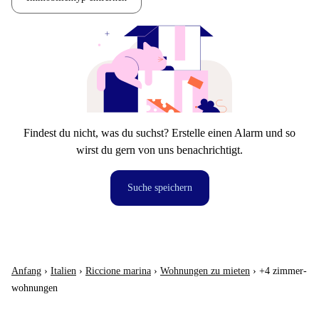
Findest du nicht, was du suchst? Erstelle einen Alarm und so
wirst du gern von uns benachrichtigt.
Suche speichern
Anfang
›
Italien
›
Riccione marina
›
Wohnungen zu mieten
›
+4 zimmer-
wohnungen