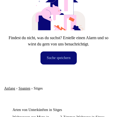
Findest du nicht, was du suchst? Erstelle einen Alarm und so
wirst du gern von uns benachrichtigt.
Suche speichern
Anfang
›
Spanien
›
Sitges
Arten von Unterkünften in Sitges