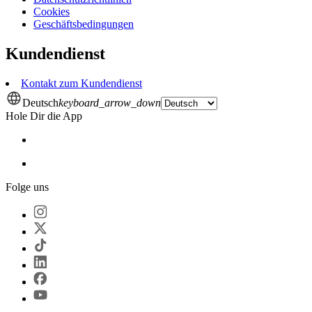
Cookies
Geschäftsbedingungen
Kundendienst
Kontakt zum Kundendienst
Deutsch
keyboard_arrow_down
Hole Dir die App
Folge uns