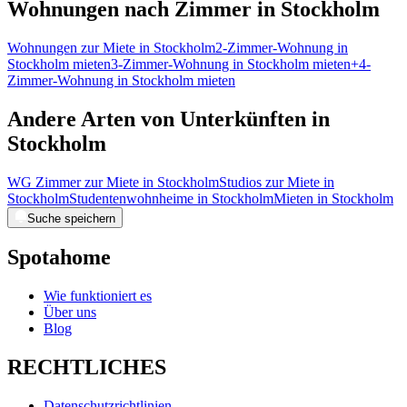
Wohnungen nach Zimmer in Stockholm
Wohnungen zur Miete in Stockholm
2-Zimmer-Wohnung in
Stockholm mieten
3-Zimmer-Wohnung in Stockholm mieten
+4-
Zimmer-Wohnung in Stockholm mieten
Andere Arten von Unterkünften in
Stockholm
WG Zimmer zur Miete in Stockholm
Studios zur Miete in
Stockholm
Studentenwohnheime in Stockholm
Mieten in Stockholm
Suche speichern
Spotahome
Wie funktioniert es
Über uns
Blog
RECHTLICHES
Datenschutzrichtlinien