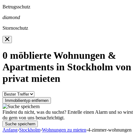
Betrugsschutz
diamond
Stornoschutz
0
möblierte Wohnungen &
Apartments in Stockholm von
privat mieten
Immobilientyp entfernen
Findest du nicht, was du suchst? Erstelle einen Alarm und so wirst
du gern von uns benachrichtigt.
Suche speichern
Anfang
›
Stockholm
›
Wohnungen zu mieten
›
4-zimmer-wohnungen