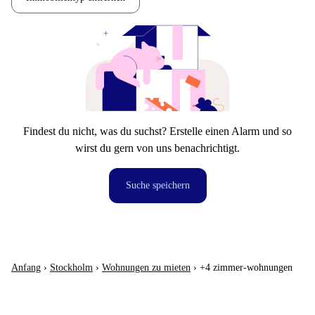
Findest du nicht, was du suchst? Erstelle einen Alarm und so
wirst du gern von uns benachrichtigt.
Suche speichern
Anfang
›
Stockholm
›
Wohnungen zu mieten
›
+4 zimmer-wohnungen