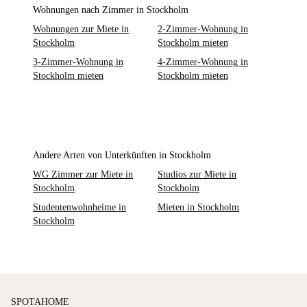
Wohnungen nach Zimmer in Stockholm
Wohnungen zur Miete in
2-Zimmer-Wohnung in
Stockholm
Stockholm mieten
3-Zimmer-Wohnung in
4-Zimmer-Wohnung in
Stockholm mieten
Stockholm mieten
Andere Arten von Unterkünften in Stockholm
WG Zimmer zur Miete in
Studios zur Miete in
Stockholm
Stockholm
Studentenwohnheime in
Mieten in Stockholm
Stockholm
SPOTAHOME