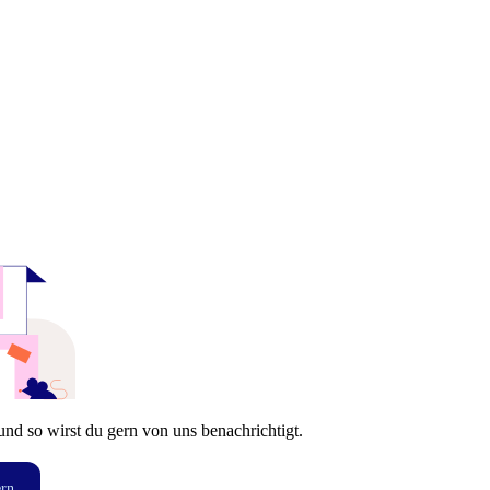
und so wirst du gern von uns benachrichtigt.
ern