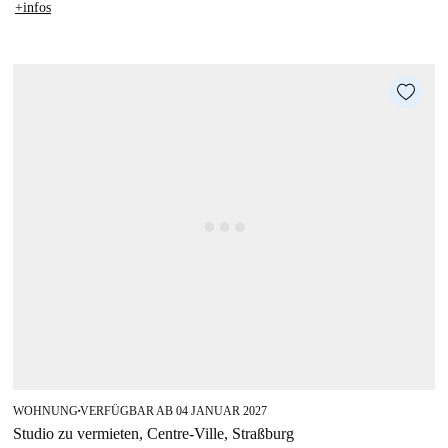
+infos
WOHNUNG
VERFÜGBAR AB 04 JANUAR 2027
■
Studio zu vermieten, Centre-Ville, Straßburg