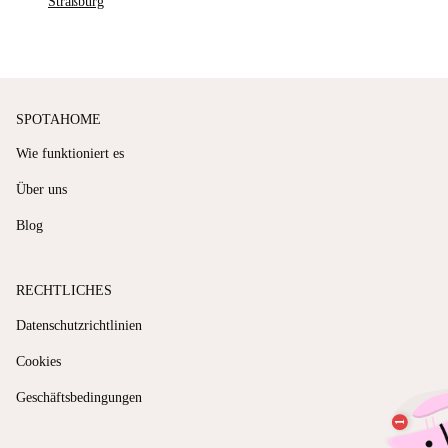
Straßburg
SPOTAHOME
Wie funktioniert es
Über uns
Blog
RECHTLICHES
Datenschutzrichtlinien
Cookies
Geschäftsbedingungen