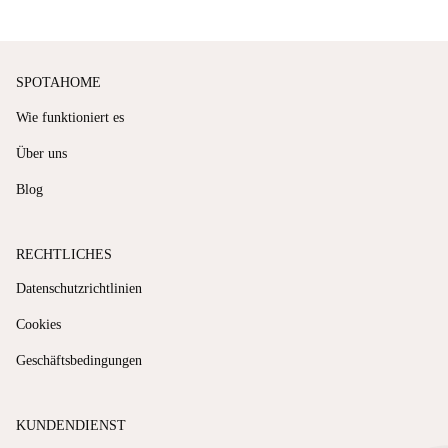
SPOTAHOME
Wie funktioniert es
Über uns
Blog
RECHTLICHES
Datenschutzrichtlinien
Cookies
Geschäftsbedingungen
KUNDENDIENST