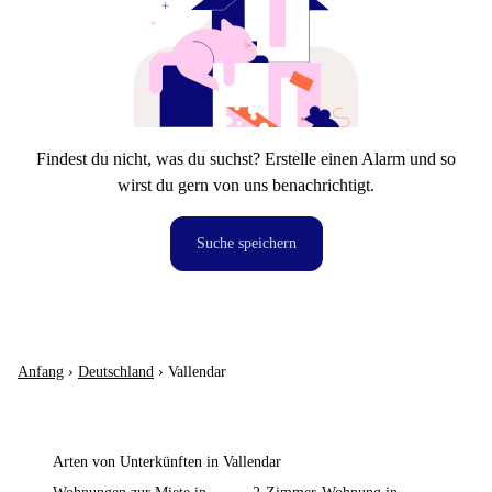
Findest du nicht, was du suchst? Erstelle einen Alarm und so
wirst du gern von uns benachrichtigt.
Suche speichern
Anfang
›
Deutschland
›
Vallendar
Arten von Unterkünften in Vallendar