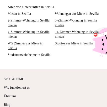
Arten von Unterkünften in Sevilla
Mieten in Sevilla
Wohnungen zur Miete in Sevilla
2-Zimmer-Wohnung in Sevilla
3-Zimmer-Wohnung in Sevilla
mieten
mieten
4-Zimmer-Wohnung in Sevilla
+4-Zimmer-Wohnung in Sevilla
mieten
mieten
WG Zimmer zur Miete in
Studios zur Miete in Sevilla
Sevilla
Studentenwohnheime in Sevilla
SPOTAHOME
Wie funktioniert es
Über uns
Blog