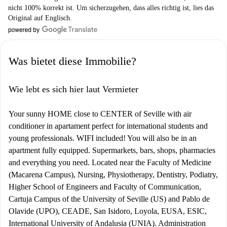
nicht 100% korrekt ist. Um sicherzugehen, dass alles richtig ist, lies das
Original auf Englisch.
Was bietet diese Immobilie?
Wie lebt es sich hier laut Vermieter
Your sunny HOME close to CENTER of Seville with air
conditioner in apartament perfect for international students and
young professionals. WIFI included! You will also be in an
apartment fully equipped. Supermarkets, bars, shops, pharmacies
and everything you need. Located near the Faculty of Medicine
(Macarena Campus), Nursing, Physiotherapy, Dentistry, Podiatry,
Higher School of Engineers and Faculty of Communication,
Cartuja Campus of the University of Seville (US) and Pablo de
Olavide (UPO), CEADE, San Isidoro, Loyola, EUSA, ESIC,
International University of Andalusia (UNIA). Administration