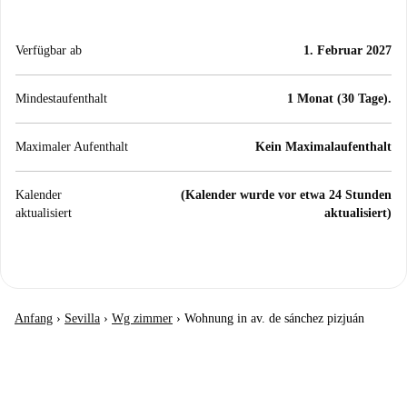
Verfügbar ab
1. Februar 2027
Mindestaufenthalt
1 Monat (30 Tage).
Maximaler Aufenthalt
Kein Maximalaufenthalt
Kalender
(Kalender wurde vor etwa 24 Stunden
aktualisiert
aktualisiert)
Anfang
›
Sevilla
›
Wg zimmer
›
Wohnung in av. de sánchez pizjuán