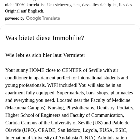
nicht 100% korrekt ist. Um sicherzugehen, dass alles richtig ist, lies das
Original auf Englisch.
Was bietet diese Immobilie?
Wie lebt es sich hier laut Vermieter
Your sunny HOME close to CENTER of Seville with air
conditioner in apartament perfect for international students and
young professionals. WIFI included! You will also be in an
apartment fully equipped. Supermarkets, bars, shops, pharmacies
and everything you need. Located near the Faculty of Medicine
(Macarena Campus), Nursing, Physiotherapy, Dentistry, Podiatry,
Higher School of Engineers and Faculty of Communication,
Cartuja Campus of the University of Seville (US) and Pablo de
Olavide (UPO), CEADE, San Isidoro, Loyola, EUSA, ESIC,
International University of Andalusia (UNIA). Administration