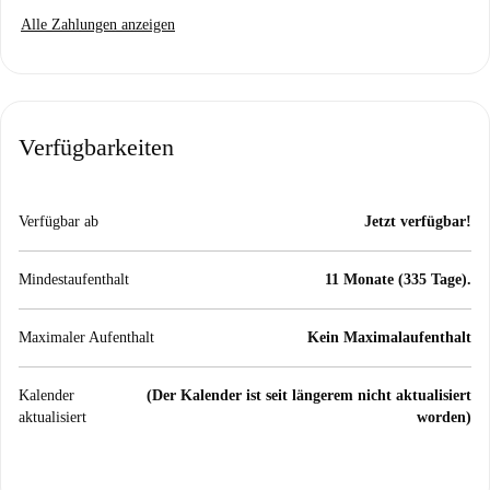
Alle Zahlungen anzeigen
Verfügbarkeiten
Verfügbar ab
Jetzt verfügbar!
Mindestaufenthalt
11 Monate (335 Tage).
Maximaler Aufenthalt
Kein Maximalaufenthalt
Kalender
(Der Kalender ist seit längerem nicht aktualisiert
aktualisiert
worden)