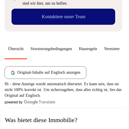
sind wir hier, um zu helfen.
Kontaktiere unser Team
Übersicht
Stornierungsbedingungen
Hausregeln
Vermieter
W
Original-Inhalte auf Englisch anzeigen
Hi - diese Anzeige wurde automatisch übersetzt. Es kann sein, dass sie
nicht 100% korrekt ist. Um sicherzugehen, dass alles richtig ist, lies das
Original auf Englisch.
Was bietet diese Immobilie?