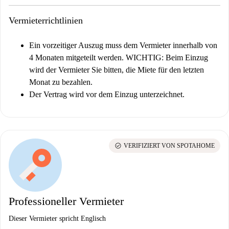
Vermieterrichtlinien
Ein vorzeitiger Auszug muss dem Vermieter innerhalb von
4 Monaten mitgeteilt werden.
WICHTIG: Beim Einzug
wird der Vermieter Sie bitten, die Miete für den letzten
Monat zu bezahlen.
Der Vertrag wird vor dem Einzug unterzeichnet.
check_circle
VERIFIZIERT VON SPOTAHOME
Professioneller Vermieter
Dieser Vermieter spricht Englisch