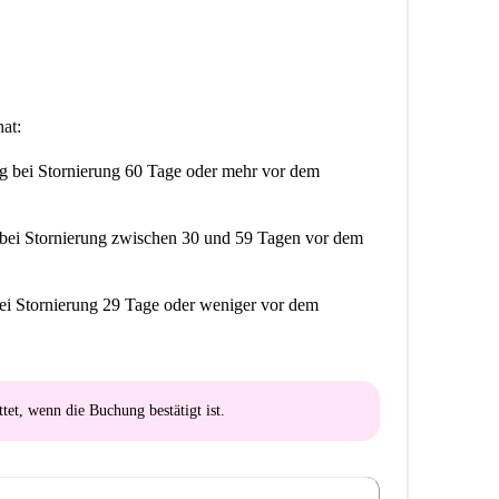
at:
ng
bei Stornierung 60 Tage oder mehr vor dem
bei Stornierung zwischen 30 und 59 Tagen vor dem
ei Stornierung 29 Tage oder weniger vor dem
ttet
, wenn die Buchung bestätigt ist.