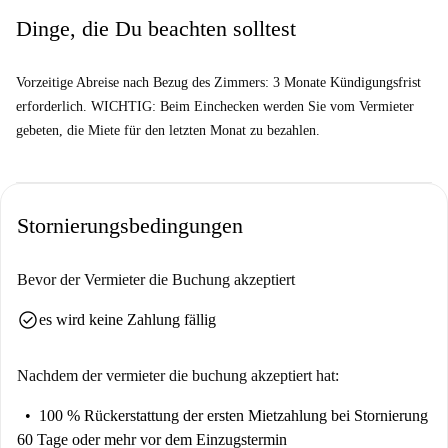
Dinge, die Du beachten solltest
Vorzeitige Abreise nach Bezug des Zimmers: 3 Monate Kündigungsfrist
erforderlich. WICHTIG: Beim Einchecken werden Sie vom Vermieter
gebeten, die Miete für den letzten Monat zu bezahlen.
Stornierungsbedingungen
Bevor der Vermieter die Buchung akzeptiert
check_circle
es wird keine Zahlung fällig
Nachdem der vermieter die buchung akzeptiert hat:
100 % Rückerstattung der ersten Mietzahlung
bei Stornierung
60 Tage oder mehr vor dem Einzugstermin