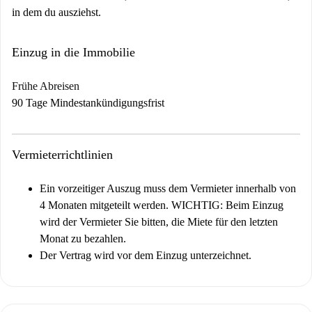
in dem du ausziehst.
Einzug in die Immobilie
Frühe Abreisen
90 Tage Mindestankündigungsfrist
Vermieterrichtlinien
Ein vorzeitiger Auszug muss dem Vermieter innerhalb von
4 Monaten mitgeteilt werden.
WICHTIG: Beim Einzug
wird der Vermieter Sie bitten, die Miete für den letzten
Monat zu bezahlen.
Der Vertrag wird vor dem Einzug unterzeichnet.