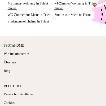
4-Zimmer-Wohnung in Trient
+4-Zimmer-Wohnung in Trient
mieten
mieten
WG Zimmer zur Miete in Trient
Studios zur Miete in Trient
Studentenwohnheime in Trient
SPOTAHOME
Wie funktioniert es
Über uns
Blog
RECHTLICHES
Datenschutzrichtlinien
Cookies