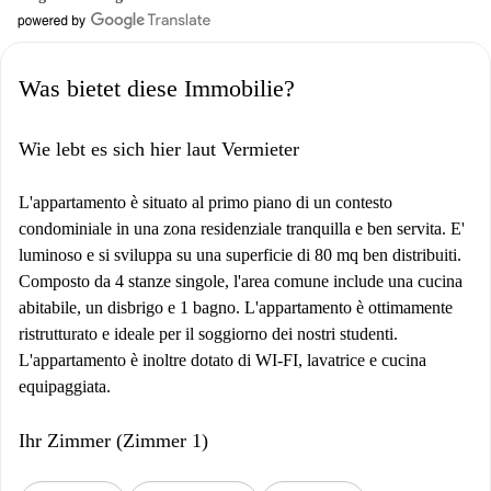
Was bietet diese Immobilie?
Wie lebt es sich hier laut Vermieter
L'appartamento è situato al primo piano di un contesto
condominiale in una zona residenziale tranquilla e ben servita. E'
luminoso e si sviluppa su una superficie di 80 mq ben distribuiti.
Composto da 4 stanze singole, l'area comune include una cucina
abitabile, un disbrigo e 1 bagno. L'appartamento è ottimamente
ristrutturato e ideale per il soggiorno dei nostri studenti.
L'appartamento è inoltre dotato di WI-FI, lavatrice e cucina
equipaggiata.
Ihr Zimmer (Zimmer 1)