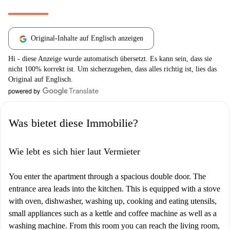
Original-Inhalte auf Englisch anzeigen
Hi - diese Anzeige wurde automatisch übersetzt. Es kann sein, dass sie
nicht 100% korrekt ist. Um sicherzugehen, dass alles richtig ist, lies das
Original auf Englisch.
Was bietet diese Immobilie?
Wie lebt es sich hier laut Vermieter
You enter the apartment through a spacious double door. The
entrance area leads into the kitchen. This is equipped with a stove
with oven, dishwasher, washing up, cooking and eating utensils,
small appliances such as a kettle and coffee machine as well as a
washing machine. From this room you can reach the living room,