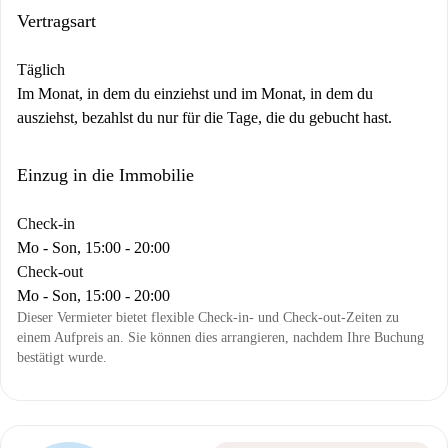
Vertragsart
Täglich
Im Monat, in dem du einziehst und im Monat, in dem du
ausziehst, bezahlst du nur für die Tage, die du gebucht hast.
Einzug in die Immobilie
Check-in
Mo - Son, 15:00 - 20:00
Check-out
Mo - Son, 15:00 - 20:00
Dieser Vermieter bietet flexible Check-in- und Check-out-Zeiten zu
einem Aufpreis an. Sie können dies arrangieren, nachdem Ihre Buchung
bestätigt wurde.