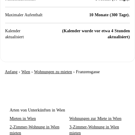
Maximaler Aufenthalt
10 Monate (300 Tage).
Kalender
(Kalender wurde vor etwa 4 Stunden
aktualisiert
aktualisiert)
Anfang
›
Wien
›
Wohnungen zu mieten
›
Franzensgasse
Arten von Unterkünften in Wien
Mieten in Wien
Wohnungen zur Miete in Wien
2-Zimmer-Wohnung in Wien
3-Zimmer-Wohnung in Wien
mieten
mieten