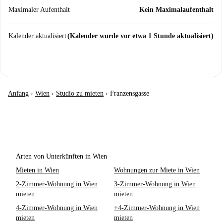
Maximaler Aufenthalt
Kein Maximalaufenthalt
Kalender aktualisiert
(Kalender wurde vor etwa 1 Stunde aktualisiert)
Anfang
›
Wien
›
Studio zu mieten
›
Franzensgasse
Arten von Unterkünften in Wien
Mieten in Wien
Wohnungen zur Miete in Wien
2-Zimmer-Wohnung in Wien
3-Zimmer-Wohnung in Wien
mieten
mieten
4-Zimmer-Wohnung in Wien
+4-Zimmer-Wohnung in Wien
mieten
mieten