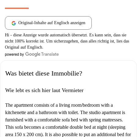
Original-Inhalte auf Englisch anzeigen
Hi - diese Anzeige wurde automatisch übersetzt. Es kann sein, dass sie
nicht 100% korrekt ist. Um sicherzugehen, dass alles richtig ist, lies das
Original auf Englisch.
Was bietet diese Immobilie?
Wie lebt es sich hier laut Vermieter
The apartment consists of a living room/bedroom with a
kitchenette and a bathroom with toilet. The studio apartment is
furnished with a comfortable sofa bed with spring mattresses.
This sofa becomes a comfortable double bed at night (sleeping
area 150 x 200 cm). It is also possible to put an additional bed for