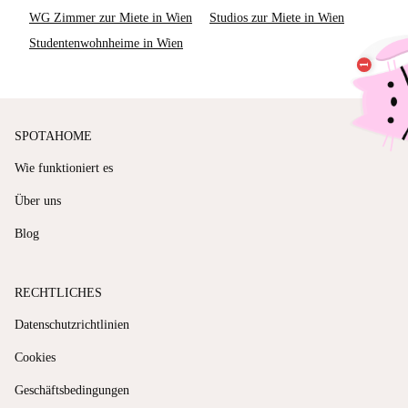
WG Zimmer zur Miete in Wien
Studios zur Miete in Wien
Studentenwohnheime in Wien
SPOTAHOME
Wie funktioniert es
Über uns
Blog
RECHTLICHES
Datenschutzrichtlinien
Cookies
Geschäftsbedingungen