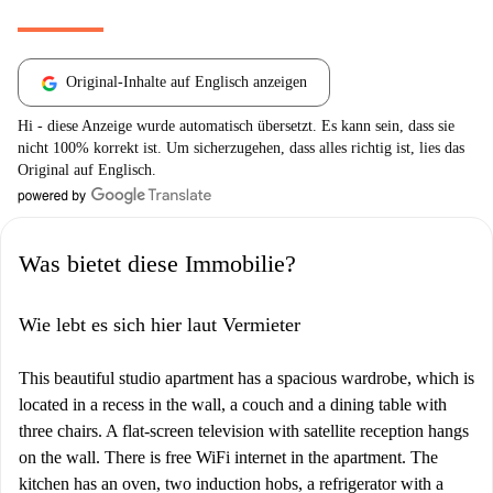
Original-Inhalte auf Englisch anzeigen
Hi - diese Anzeige wurde automatisch übersetzt. Es kann sein, dass sie
nicht 100% korrekt ist. Um sicherzugehen, dass alles richtig ist, lies das
Original auf Englisch.
Was bietet diese Immobilie?
Wie lebt es sich hier laut Vermieter
This beautiful studio apartment has a spacious wardrobe, which is
located in a recess in the wall, a couch and a dining table with
three chairs. A flat-screen television with satellite reception hangs
on the wall. There is free WiFi internet in the apartment. The
kitchen has an oven, two induction hobs, a refrigerator with a