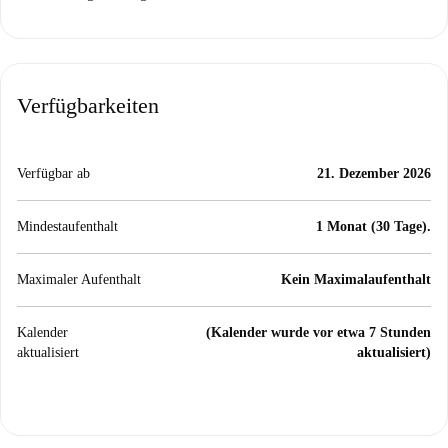
Verfügbarkeiten
Verfügbar ab
21. Dezember 2026
Mindestaufenthalt
1 Monat (30 Tage).
Maximaler Aufenthalt
Kein Maximalaufenthalt
Kalender
(Kalender wurde vor etwa 7 Stunden
aktualisiert
aktualisiert)