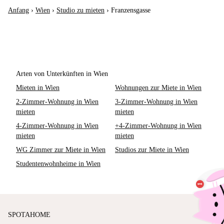
Anfang
›
Wien
›
Studio zu mieten
›
Franzensgasse
Arten von Unterkünften in Wien
Mieten in Wien
Wohnungen zur Miete in Wien
2-Zimmer-Wohnung in Wien
3-Zimmer-Wohnung in Wien
mieten
mieten
4-Zimmer-Wohnung in Wien
+4-Zimmer-Wohnung in Wien
mieten
mieten
WG Zimmer zur Miete in Wien
Studios zur Miete in Wien
Studentenwohnheime in Wien
SPOTAHOME