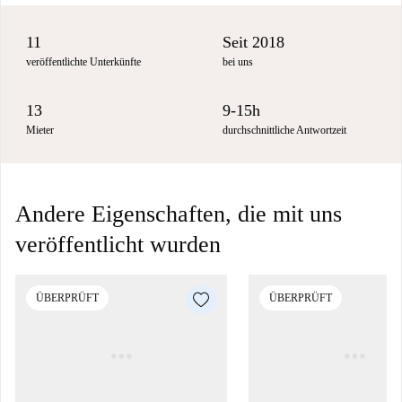
11
Seit 2018
veröffentlichte Unterkünfte
bei uns
13
9-15h
Mieter
durchschnittliche Antwortzeit
Andere Eigenschaften, die mit uns
veröffentlicht wurden
ÜBERPRÜFT
ÜBERPRÜFT