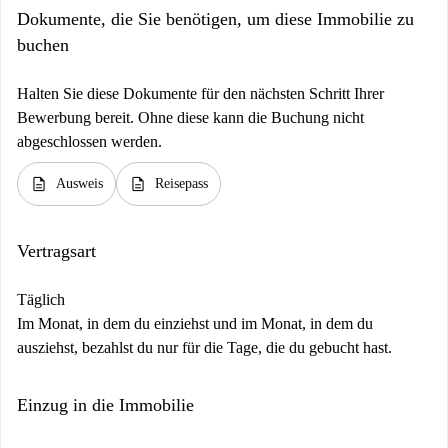
Dokumente, die Sie benötigen, um diese Immobilie zu
buchen
Halten Sie diese Dokumente für den nächsten Schritt Ihrer
Bewerbung bereit. Ohne diese kann die Buchung nicht
abgeschlossen werden.
description
description
Ausweis
Reisepass
Vertragsart
Täglich
Im Monat, in dem du einziehst und im Monat, in dem du
ausziehst, bezahlst du nur für die Tage, die du gebucht hast.
Einzug in die Immobilie