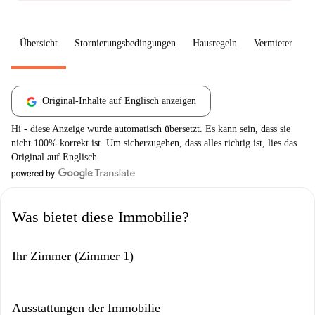
Übersicht
Stornierungsbedingungen
Hausregeln
Vermieter
W
Original-Inhalte auf Englisch anzeigen
Hi - diese Anzeige wurde automatisch übersetzt. Es kann sein, dass sie
nicht 100% korrekt ist. Um sicherzugehen, dass alles richtig ist, lies das
Original auf Englisch.
Was bietet diese Immobilie?
Ihr Zimmer (Zimmer 1)
Ausstattungen der Immobilie