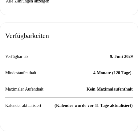
Alle Zahlungen anzeigen
Verfügbarkeiten
Verfügbar ab
9. Juni 2029
Mindestaufenthalt
4 Monate (120 Tage).
Maximaler Aufenthalt
Kein Maximalaufenthalt
Kalender aktualisiert
(Kalender wurde vor 11 Tage aktualisiert)