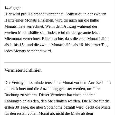
14-tägigen
Hier wird pro Halbmonat verrechnet. Solltest du in der zweiten
Hälfte eines Monats einziehen, wird dir auch nur die halbe
Monatsmiete verrechnet. Wenn dein Auszug während der
zweiten Monatshälfte stattfindet, wird dir der gesamte letzte
Mietmonat verrechnet. Bitte beachte, dass die erste Monatshälfte
als 1. bis 15., und die zweite Monatshälfte als 16. bis letzter Tag
jedes Monats berechnet wird.
Vermieterrichtlinien
Der Vertrag muss mindestens einen Monat vor dem Anreisedatum
unterzeichnet und die Anzahlung geleistet werden, um Ihre
Buchung zu sichern. Dieser Vermieter hat einen anderen
Zahlungsplan als den, den Sie erhalten werden. Die Miete für die
ersten 30 Tage, die über Spotahome bezahlt wird, deckt die Miete
für den ersten vollen Monat ab, nicht die Miete ab dem