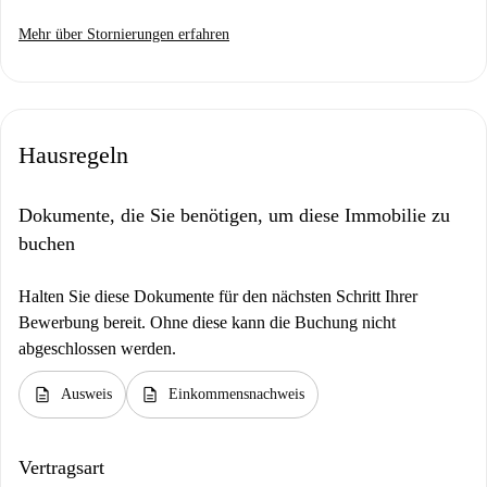
Mehr über Stornierungen erfahren
Hausregeln
Dokumente, die Sie benötigen, um diese Immobilie zu
buchen
Halten Sie diese Dokumente für den nächsten Schritt Ihrer
Bewerbung bereit. Ohne diese kann die Buchung nicht
abgeschlossen werden.
description
description
Ausweis
Einkommensnachweis
Vertragsart