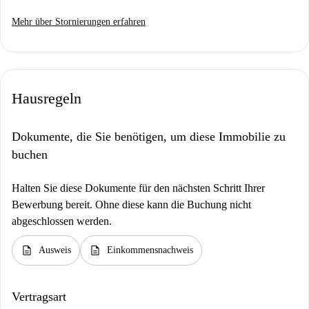
Mehr über Stornierungen erfahren
Hausregeln
Dokumente, die Sie benötigen, um diese Immobilie zu
buchen
Halten Sie diese Dokumente für den nächsten Schritt Ihrer
Bewerbung bereit. Ohne diese kann die Buchung nicht
abgeschlossen werden.
description
description
Ausweis
Einkommensnachweis
Vertragsart