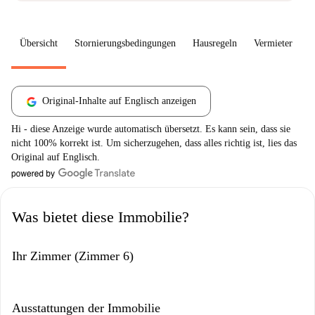
Übersicht
Stornierungsbedingungen
Hausregeln
Vermieter
W
Original-Inhalte auf Englisch anzeigen
Hi - diese Anzeige wurde automatisch übersetzt. Es kann sein, dass sie
nicht 100% korrekt ist. Um sicherzugehen, dass alles richtig ist, lies das
Original auf Englisch.
Was bietet diese Immobilie?
Ihr Zimmer (Zimmer 6)
Ausstattungen der Immobilie