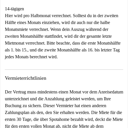
14-tägigen
Hier wird pro Halbmonat verrechnet. Solltest du in der zweiten
Hälfte eines Monats einziehen, wird dir auch nur die halbe
Monatsmiete verrechnet. Wenn dein Auszug während der
zweiten Monatshälfte stattfindet, wird dir der gesamte letzte
Mietmonat verrechnet. Bitte beachte, dass die erste Monatshälfte
als 1. bis 15., und die zweite Monatshälfte als 16. bis letzter Tag
jedes Monats berechnet wird.
Vermieterrichtlinien
Der Vertrag muss mindestens einen Monat vor dem Anreisedatum
unterzeichnet und die Anzahlung geleistet werden, um Ihre
Buchung zu sichern. Dieser Vermieter hat einen anderen
Zahlungsplan als den, den Sie erhalten werden. Die Miete für die
ersten 30 Tage, die über Spotahome bezahlt wird, deckt die Miete
für den ersten vollen Monat ab, nicht die Miete ab dem