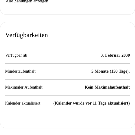
Alle Zahlungen anzeigen
Verfügbarkeiten
Verfügbar ab
3. Februar 2030
Mindestaufenthalt
5 Monate (150 Tage).
Maximaler Aufenthalt
Kein Maximalaufenthalt
Kalender aktualisiert
(Kalender wurde vor 11 Tage aktualisiert)