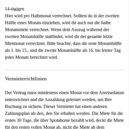
14-tägigen
Hier wird pro Halbmonat verrechnet. Solltest du in der zweiten
Hälfte eines Monats einziehen, wird dir auch nur die halbe
Monatsmiete verrechnet. Wenn dein Auszug während der
zweiten Monatshälfte stattfindet, wird dir der gesamte letzte
Mietmonat verrechnet. Bitte beachte, dass die erste Monatshälfte
als 1. bis 15., und die zweite Monatshälfte als 16. bis letzter Tag
jedes Monats berechnet wird.
Vermieterrichtlinien
Der Vertrag muss mindestens einen Monat vor dem Anreisedatum
unterzeichnet und die Anzahlung geleistet werden, um Ihre
Buchung zu sichern. Dieser Vermieter hat einen anderen
Zahlungsplan als den, den Sie erhalten werden. Die Miete für die
ersten 30 Tage, die über Spotahome bezahlt wird, deckt die Miete
für den ersten vollen Monat ab, nicht die Miete ab dem