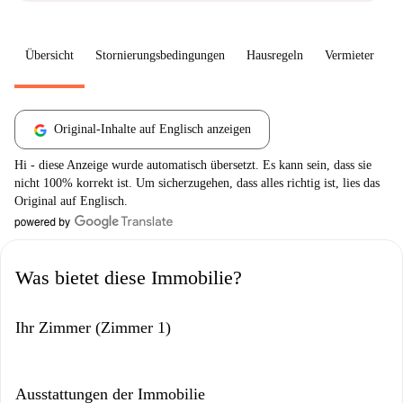
Übersicht
Stornierungsbedingungen
Hausregeln
Vermieter
W
Original-Inhalte auf Englisch anzeigen
Hi - diese Anzeige wurde automatisch übersetzt. Es kann sein, dass sie
nicht 100% korrekt ist. Um sicherzugehen, dass alles richtig ist, lies das
Original auf Englisch.
Was bietet diese Immobilie?
Ihr Zimmer (Zimmer 1)
Ausstattungen der Immobilie