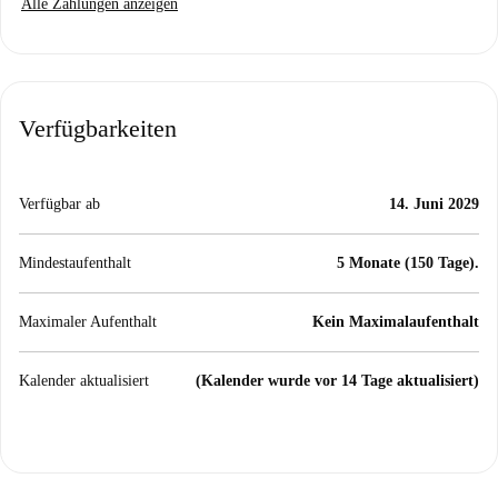
Alle Zahlungen anzeigen
Verfügbarkeiten
Verfügbar ab
14. Juni 2029
Mindestaufenthalt
5 Monate (150 Tage).
Maximaler Aufenthalt
Kein Maximalaufenthalt
Kalender aktualisiert
(Kalender wurde vor 14 Tage aktualisiert)