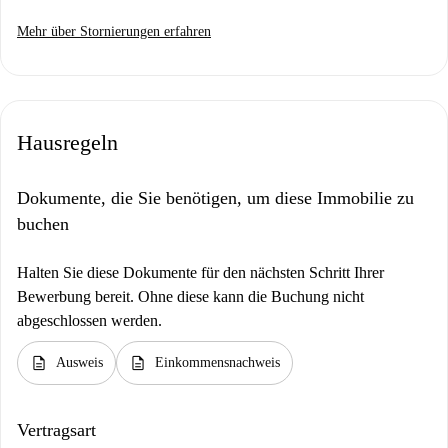
Mehr über Stornierungen erfahren
Hausregeln
Dokumente, die Sie benötigen, um diese Immobilie zu
buchen
Halten Sie diese Dokumente für den nächsten Schritt Ihrer
Bewerbung bereit. Ohne diese kann die Buchung nicht
abgeschlossen werden.
description
description
Ausweis
Einkommensnachweis
Vertragsart