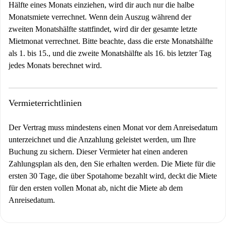
Hälfte eines Monats einziehen, wird dir auch nur die halbe
Monatsmiete verrechnet. Wenn dein Auszug während der
zweiten Monatshälfte stattfindet, wird dir der gesamte letzte
Mietmonat verrechnet. Bitte beachte, dass die erste Monatshälfte
als 1. bis 15., und die zweite Monatshälfte als 16. bis letzter Tag
jedes Monats berechnet wird.
Vermieterrichtlinien
Der Vertrag muss mindestens einen Monat vor dem Anreisedatum
unterzeichnet und die Anzahlung geleistet werden, um Ihre
Buchung zu sichern. Dieser Vermieter hat einen anderen
Zahlungsplan als den, den Sie erhalten werden. Die Miete für die
ersten 30 Tage, die über Spotahome bezahlt wird, deckt die Miete
für den ersten vollen Monat ab, nicht die Miete ab dem
Anreisedatum.