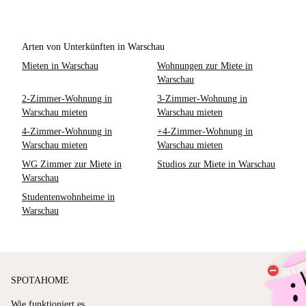
Arten von Unterkünften in Warschau
Mieten in Warschau
Wohnungen zur Miete in
Warschau
2-Zimmer-Wohnung in
3-Zimmer-Wohnung in
Warschau mieten
Warschau mieten
4-Zimmer-Wohnung in
+4-Zimmer-Wohnung in
Warschau mieten
Warschau mieten
WG Zimmer zur Miete in
Studios zur Miete in Warschau
Warschau
Studentenwohnheime in
Warschau
SPOTAHOME
Wie funktioniert es