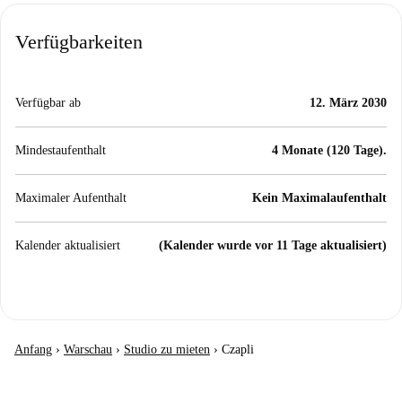
Verfügbarkeiten
Verfügbar ab
12. März 2030
Mindestaufenthalt
4 Monate (120 Tage).
Maximaler Aufenthalt
Kein Maximalaufenthalt
Kalender aktualisiert
(Kalender wurde vor 11 Tage aktualisiert)
Anfang
›
Warschau
›
Studio zu mieten
›
Czapli