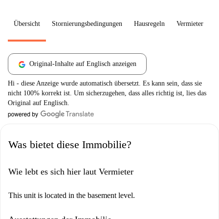
Übersicht
Stornierungsbedingungen
Hausregeln
Vermieter
W
Original-Inhalte auf Englisch anzeigen
Hi - diese Anzeige wurde automatisch übersetzt. Es kann sein, dass sie
nicht 100% korrekt ist. Um sicherzugehen, dass alles richtig ist, lies das
Original auf Englisch.
Was bietet diese Immobilie?
Wie lebt es sich hier laut Vermieter
This unit is located in the basement level.