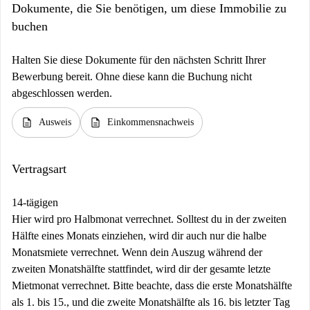
Dokumente, die Sie benötigen, um diese Immobilie zu
buchen
Halten Sie diese Dokumente für den nächsten Schritt Ihrer
Bewerbung bereit. Ohne diese kann die Buchung nicht
abgeschlossen werden.
description
description
Ausweis
Einkommensnachweis
Vertragsart
14-tägigen
Hier wird pro Halbmonat verrechnet. Solltest du in der zweiten
Hälfte eines Monats einziehen, wird dir auch nur die halbe
Monatsmiete verrechnet. Wenn dein Auszug während der
zweiten Monatshälfte stattfindet, wird dir der gesamte letzte
Mietmonat verrechnet. Bitte beachte, dass die erste Monatshälfte
als 1. bis 15., und die zweite Monatshälfte als 16. bis letzter Tag