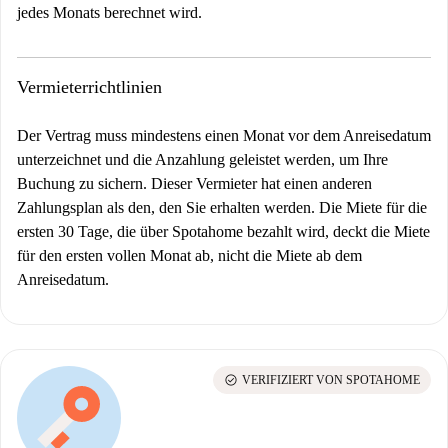
jedes Monats berechnet wird.
Vermieterrichtlinien
Der Vertrag muss mindestens einen Monat vor dem Anreisedatum
unterzeichnet und die Anzahlung geleistet werden, um Ihre
Buchung zu sichern. Dieser Vermieter hat einen anderen
Zahlungsplan als den, den Sie erhalten werden. Die Miete für die
ersten 30 Tage, die über Spotahome bezahlt wird, deckt die Miete
für den ersten vollen Monat ab, nicht die Miete ab dem
Anreisedatum.
check_circle
VERIFIZIERT VON SPOTAHOME