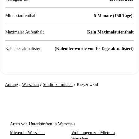
Mindestaufenthalt
5 Monate (150 Tage).
Maximaler Aufenthalt
Kein Maximalaufenthalt
Kalender aktualisiert
(Kalender wurde vor 10 Tage aktualisiert)
Anfang
›
Warschau
›
Studio zu mieten
›
Krzyżówkid
Arten von Unterkünften in Warschau
Mieten in Warschau
Wohnungen zur Miete in
Warschau