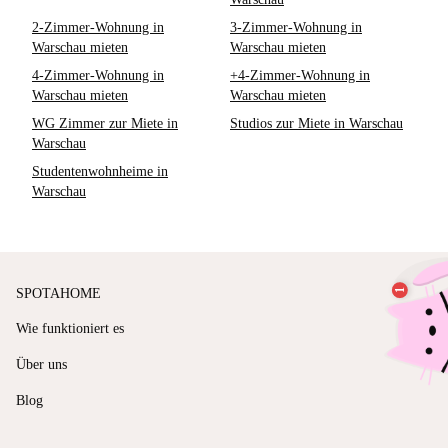
2-Zimmer-Wohnung in
3-Zimmer-Wohnung in
Warschau mieten
Warschau mieten
4-Zimmer-Wohnung in
+4-Zimmer-Wohnung in
Warschau mieten
Warschau mieten
WG Zimmer zur Miete in
Studios zur Miete in Warschau
Warschau
Studentenwohnheime in
Warschau
SPOTAHOME
Wie funktioniert es
Über uns
Blog