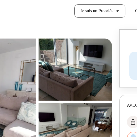
Je suis un Propriétaire
AVEC
lock