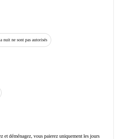
a nuit ne sont pas autorisés
z et déménagez, vous paierez uniquement les jours