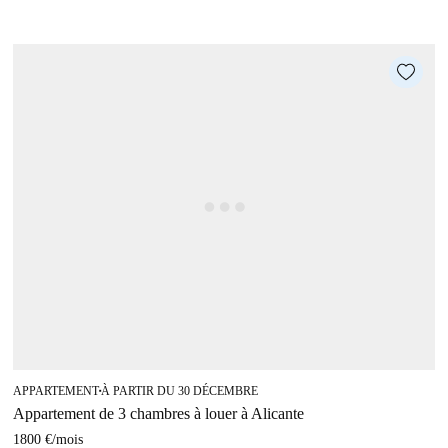
APPARTEMENT
À PARTIR DU 30 DÉCEMBRE
■
Appartement de 3 chambres à louer à Alicante
1800 €
/
mois