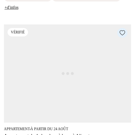
+d'infos
VÉRIFIÉ
APPARTEMENT
À PARTIR DU 24 AOÛT
■