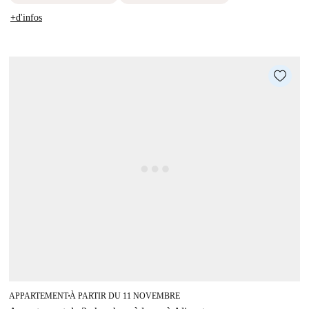
+d'infos
APPARTEMENT
À PARTIR DU 11 NOVEMBRE
■