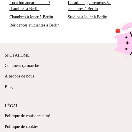
Location appartements 3
Location appartements 3+
chambres à Berlin
chambres à Berlin
Chambres à louer à Berlin
Studios à louer à Berlin
Résidences étudiantes à Berlin
SPOTAHOME
Comment ça marche
À propos de nous
Blog
LÉGAL
Politique de confidentialité
Politique de cookies