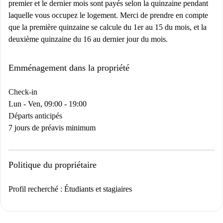
premier et le dernier mois sont payés selon la quinzaine pendant
laquelle vous occupez le logement. Merci de prendre en compte
que la première quinzaine se calcule du 1er au 15 du mois, et la
deuxième quinzaine du 16 au dernier jour du mois.
Emménagement dans la propriété
Check-in
Lun - Ven, 09:00 - 19:00
Départs anticipés
7 jours de préavis minimum
Politique du propriétaire
Profil recherché : Étudiants et stagiaires