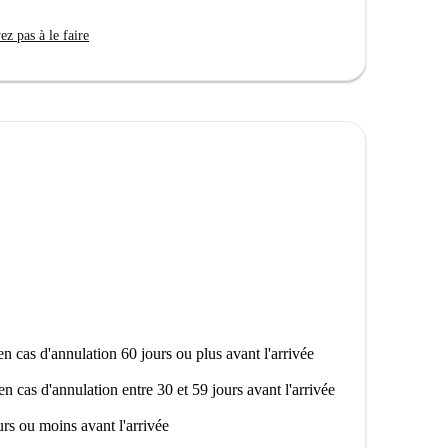
z pas à le faire
n cas d'annulation 60 jours ou plus avant l'arrivée
en cas d'annulation entre 30 et 59 jours avant l'arrivée
rs ou moins avant l'arrivée