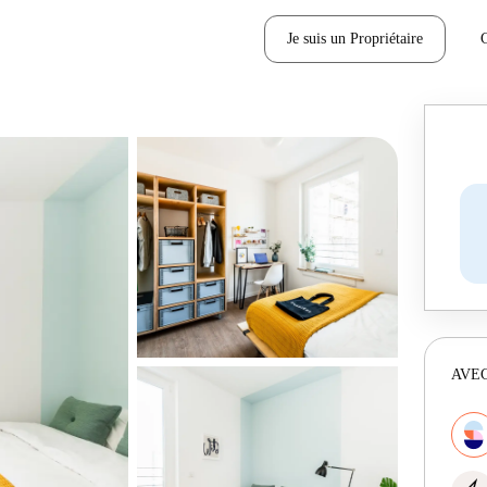
Je suis un Propriétaire
AVEC