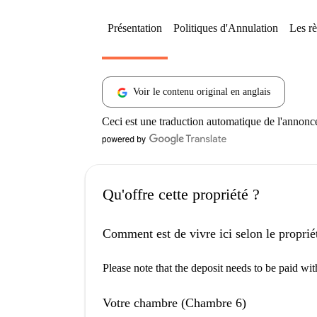
Présentation
Politiques d'Annulation
Les rè
Voir le contenu original en anglais
Ceci est une traduction automatique de l'annonc
Qu'offre cette propriété ?
Comment est de vivre ici selon le proprié
Please note that the deposit needs to be paid wi
Votre chambre (Chambre 6)