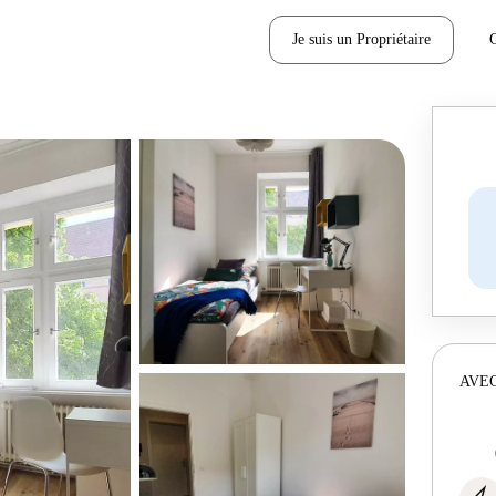
Je suis un Propriétaire
AVEC