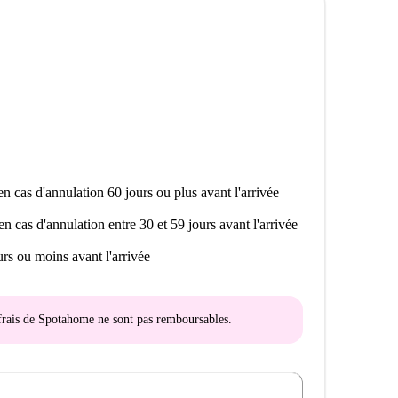
n cas d'annulation 60 jours ou plus avant l'arrivée
en cas d'annulation entre 30 et 59 jours avant l'arrivée
rs ou moins avant l'arrivée
s frais de Spotahome
ne sont pas remboursables
.