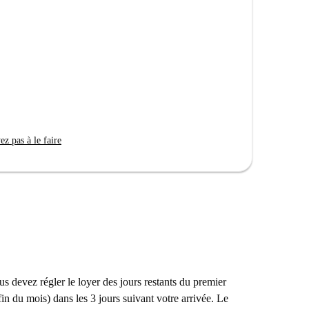
z pas à le faire
us devez régler le loyer des jours restants du premier
n du mois) dans les 3 jours suivant votre arrivée. Le