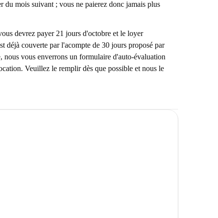
r du mois suivant ; vous ne paierez donc jamais plus
vous devrez payer 21 jours d'octobre et le loyer
t déjà couverte par l'acompte de 30 jours proposé par
, nous vous enverrons un formulaire d'auto-évaluation
location. Veuillez le remplir dès que possible et nous le