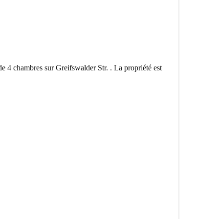
 4 chambres sur Greifswalder Str. . La propriété est