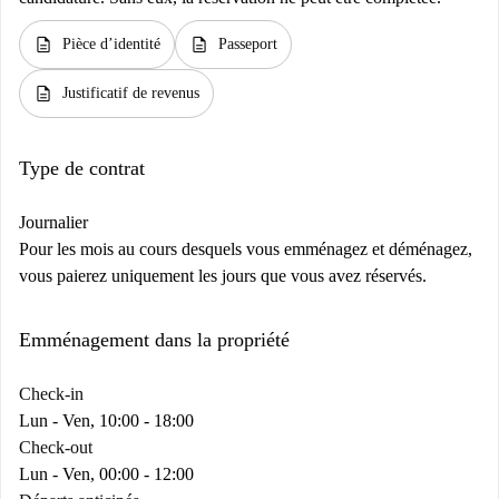
description
description
Pièce d’identité
Passeport
description
Justificatif de revenus
Type de contrat
Journalier
Pour les mois au cours desquels vous emménagez et déménagez,
vous paierez uniquement les jours que vous avez réservés.
Emménagement dans la propriété
Check-in
Lun - Ven, 10:00 - 18:00
Check-out
Lun - Ven, 00:00 - 12:00