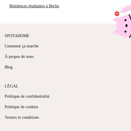
Résidences étudiantes à Berlin
SPOTAHOME
Comment ça marche
À propos de nous
Blog
LÉGAL
Politique de confidentialité
Politique de cookies
Termes et conditions