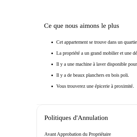
Ce que nous aimons le plus
Cet appartement se trouve dans un quartier
La propriété a un grand mobilier et une dé
Il y a une machine à laver disponible pour
Il y a de beaux planchers en bois poli.
Vous trouverez une épicerie à proximité.
Politiques d'Annulation
Avant Approbation du Propriétaire