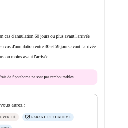
n cas d'annulation 60 jours ou plus avant l'arrivée
en cas d'annulation entre 30 et 59 jours avant l'arrivée
rs ou moins avant l'arrivée
s frais de Spotahome
ne sont pas remboursables
.
 vous aurez :
E VÉRIFIÉ
GARANTIE SPOTAHOME