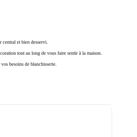
 central et bien desservi.
coration tout au long de vous faire sentir à la maison.
 vos besoins de blanchisserie.