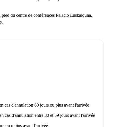
à pied du centre de conférences Palacio Euskalduna,
s.
n cas d'annulation 60 jours ou plus avant l'arrivée
en cas d'annulation entre 30 et 59 jours avant l'arrivée
rs ou moins avant l'arrivée