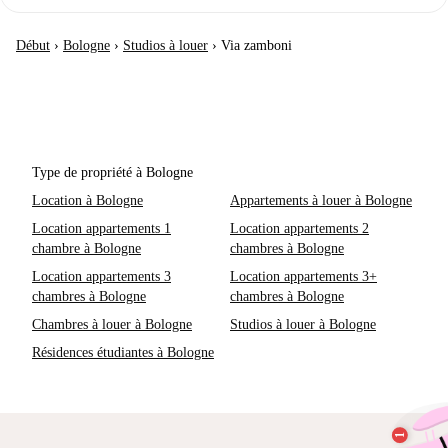
Début
›
Bologne
›
Studios à louer
›
Via zamboni
Type de propriété à Bologne
Location à Bologne
Appartements à louer à Bologne
Location appartements 1
Location appartements 2
chambre à Bologne
chambres à Bologne
Location appartements 3
Location appartements 3+
chambres à Bologne
chambres à Bologne
Chambres à louer à Bologne
Studios à louer à Bologne
Résidences étudiantes à Bologne