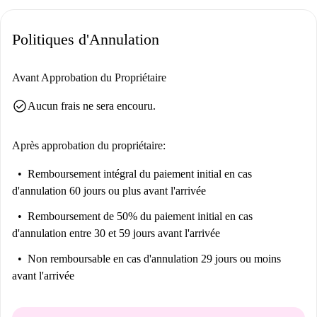
Politiques d'Annulation
Avant Approbation du Propriétaire
check_circle
Aucun frais ne sera encouru.
Après approbation du propriétaire:
Remboursement intégral du paiement initial
en cas
d'annulation 60 jours ou plus avant l'arrivée
Remboursement de 50% du paiement initial
en cas
d'annulation entre 30 et 59 jours avant l'arrivée
Non remboursable
en cas d'annulation 29 jours ou moins
avant l'arrivée