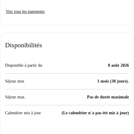
Voir tous les paiements
Disponibilités
Disponible à partir du
8 août 2026
Séjour min.
1 mois (30 jours).
Séjour max.
Pas de durée maximale
Calendrier mis à jour
(Le calendrier n´a pas été mis à jour)