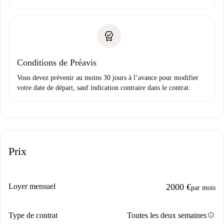
Conditions de Préavis
Vous devez prévenir au moins 30 jours à l’avance pour modifier
votre date de départ, sauf indication contraire dans le contrat.
Prix
Loyer mensuel
2000 €
par mois
info
Type de contrat
Toutes les deux semaines