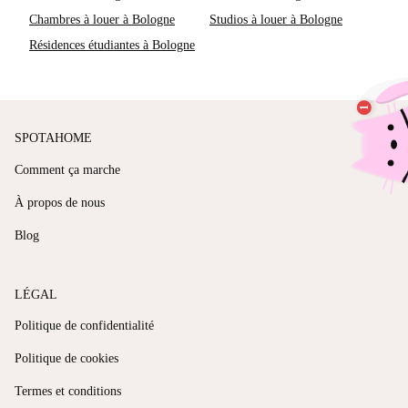
Chambres à louer à Bologne
Studios à louer à Bologne
Résidences étudiantes à Bologne
SPOTAHOME
Comment ça marche
À propos de nous
Blog
LÉGAL
Politique de confidentialité
Politique de cookies
Termes et conditions