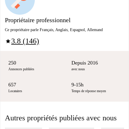
Propriétaire professionnel
Ce propriétaire parle Français, Anglais, Espagnol, Allemand
3.8 (146)
star
250
Depuis 2016
Annonces publiées
avec nous
657
9-15h
Locataires
Temps de réponse moyen
Autres propriétés publiées avec nous