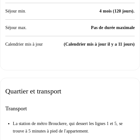
Séjour min.
4 mois (120 jours).
Séjour max.
Pas de durée maximale
Calendrier mis à jour
(Calendrier mis à jour il y a 11 jours)
Quartier et transport
Transport
La station de métro Brouckere, qui dessert les lignes 1 et 5, se
trouve à 5 minutes à pied de l'appartement.