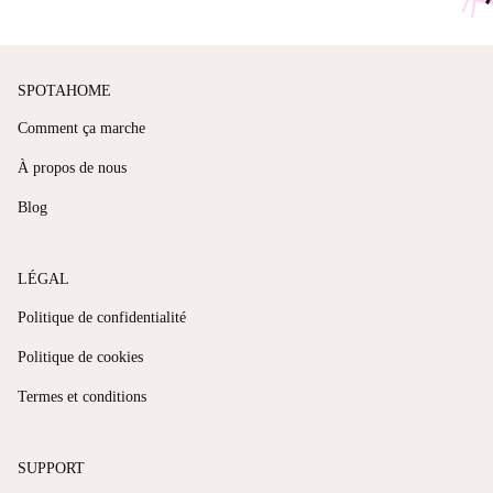
SPOTAHOME
Comment ça marche
À propos de nous
Blog
LÉGAL
Politique de confidentialité
Politique de cookies
Termes et conditions
SUPPORT