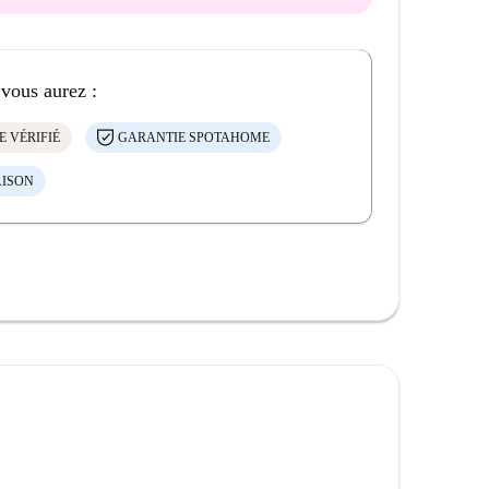
 vous aurez :
E VÉRIFIÉ
GARANTIE SPOTAHOME
AISON