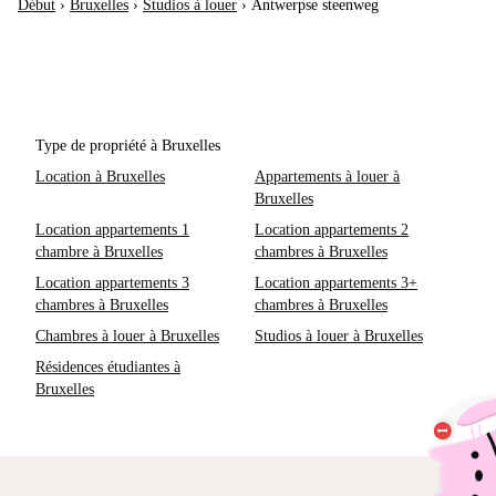
Début
›
Bruxelles
›
Studios à louer
›
Antwerpse steenweg
Type de propriété à Bruxelles
Location à Bruxelles
Appartements à louer à
Bruxelles
Location appartements 1
Location appartements 2
chambre à Bruxelles
chambres à Bruxelles
Location appartements 3
Location appartements 3+
chambres à Bruxelles
chambres à Bruxelles
Chambres à louer à Bruxelles
Studios à louer à Bruxelles
Résidences étudiantes à
Bruxelles