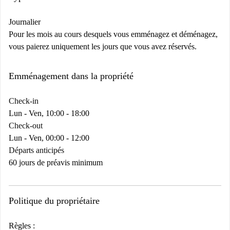
Journalier
Pour les mois au cours desquels vous emménagez et déménagez,
vous paierez uniquement les jours que vous avez réservés.
Emménagement dans la propriété
Check-in
Lun - Ven, 10:00 - 18:00
Check-out
Lun - Ven, 00:00 - 12:00
Départs anticipés
60 jours de préavis minimum
Politique du propriétaire
Règles :