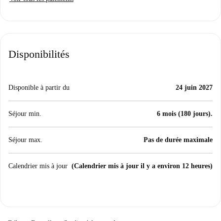
Disponibilités
Disponible à partir du
24 juin 2027
Séjour min.
6 mois (180 jours).
Séjour max.
Pas de durée maximale
Calendrier mis à jour
(Calendrier mis à jour il y a environ 12 heures)