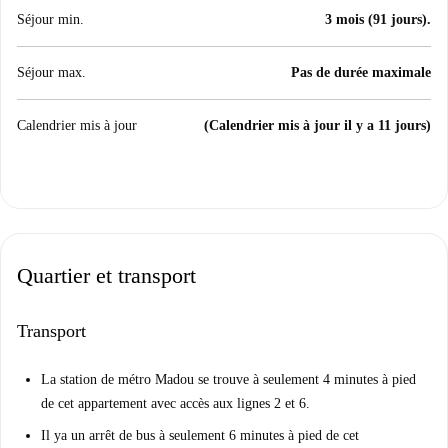
Séjour min.
3 mois (91 jours).
Séjour max.
Pas de durée maximale
Calendrier mis à jour
(Calendrier mis à jour il y a 11 jours)
Quartier et transport
Transport
La station de métro Madou se trouve à seulement 4 minutes à pied
de cet appartement avec accès aux lignes 2 et 6.
Il ya un arrêt de bus à seulement 6 minutes à pied de cet