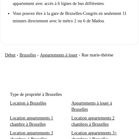
appartement avec accès à 6 lignes de bus différentes.
Vous pouvez être à la gare de Bruxelles-Congrès en seulement 11
minutes directement avec le métro 2 ou 6 de Madou.
Début
›
Bruxelles
›
Appartements à louer
›
Rue marie-thérèse
Type de propriété à Bruxelles
Location à Bruxelles
Appartements à louer à
Bruxelles
Location appartements 1
Location appartements 2
chambre à Bruxelles
chambres à Bruxelles
Location appartements 3
Location appartements 3+