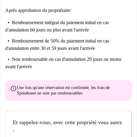
Après approbation du propriétaire:
Remboursement intégral du paiement initial
en cas
d'annulation 60 jours ou plus avant l'arrivée
Remboursement de 50% du paiement initial
en cas
d'annulation entre 30 et 59 jours avant l'arrivée
Non remboursable
en cas d'annulation 29 jours ou moins
avant l'arrivée
error
Une fois qu'une réservation est confirmée, les frais de
Spotahome
ne sont pas remboursables
.
Et rappelez-vous, avec cette propriété vous aurez
: