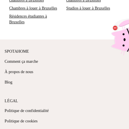
chambres à Bruxelles
chambres à Bruxelles
Chambres à louer à Bruxelles
Studios à louer à Bruxelles
Résidences étudiantes à
Bruxelles
SPOTAHOME
Comment ça marche
À propos de nous
Blog
LÉGAL
Politique de confidentialité
Politique de cookies