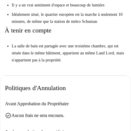
Il y a un vrai sentiment d'espace et beaucoup de lumière.
Idéalement situé, le quartier européen est la marche à seulement 10
minutes, de même que la station de métro Schuman.
À tenir en compte
La salle de bain est partagée avec une troisième chambre, qui est
située dans le même bâtiment, appartient au même Land Lord, mais
n'appartient pas à la propriété.
Politiques d'Annulation
Avant Approbation du Propriétaire
check_circle
Aucun frais ne sera encouru.