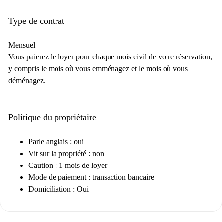
Type de contrat
Mensuel
Vous paierez le loyer pour chaque mois civil de votre réservation,
y compris le mois où vous emménagez et le mois où vous
déménagez.
Politique du propriétaire
Parle anglais : oui
Vit sur la propriété : non
Caution : 1 mois de loyer
Mode de paiement : transaction bancaire
Domiciliation : Oui