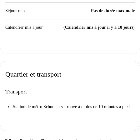
Séjour max.
Pas de durée maximale
Calendrier mis à jour
(Calendrier mis à jour il y a 10 jours)
Quartier et transport
Transport
Station de métro Schuman se trouve à moins de 10 minutes à pied.