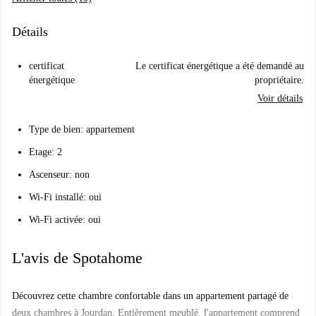
Détails
certificat
Le certificat énergétique a été demandé au
énergétique
propriétaire.
Voir détails
Type de bien: appartement
Etage: 2
Ascenseur: non
Wi-Fi installé: oui
Wi-Fi activée: oui
L'avis de Spotahome
Découvrez cette chambre confortable dans un appartement partagé de
deux chambres à Jourdan. Entièrement meublé, l'appartement comprend