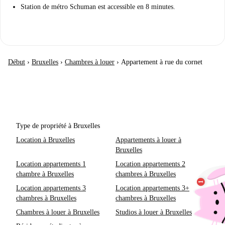
Station de métro Schuman est accessible en 8 minutes.
Début
›
Bruxelles
›
Chambres à louer
›
Appartement à rue du cornet
Type de propriété à Bruxelles
Location à Bruxelles
Appartements à louer à
Bruxelles
Location appartements 1
Location appartements 2
chambre à Bruxelles
chambres à Bruxelles
Location appartements 3
Location appartements 3+
chambres à Bruxelles
chambres à Bruxelles
Chambres à louer à Bruxelles
Studios à louer à Bruxelles