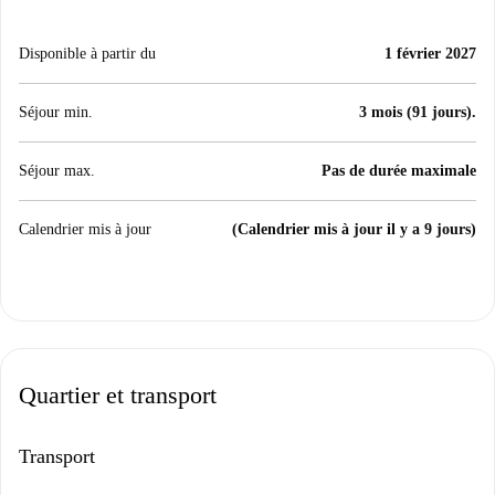
Disponible à partir du
1 février 2027
Séjour min.
3 mois (91 jours).
Séjour max.
Pas de durée maximale
Calendrier mis à jour
(Calendrier mis à jour il y a 9 jours)
Quartier et transport
Transport