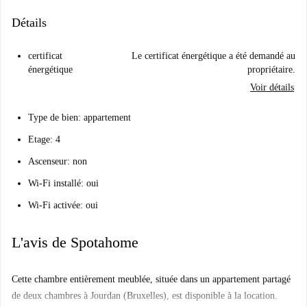
Détails
certificat
Le certificat énergétique a été demandé au
énergétique
propriétaire.
Voir détails
Type de bien: appartement
Etage: 4
Ascenseur: non
Wi-Fi installé: oui
Wi-Fi activée: oui
L'avis de Spotahome
Cette chambre entièrement meublée, située dans un appartement partagé
de deux chambres à Jourdan (Bruxelles), est disponible à la location.