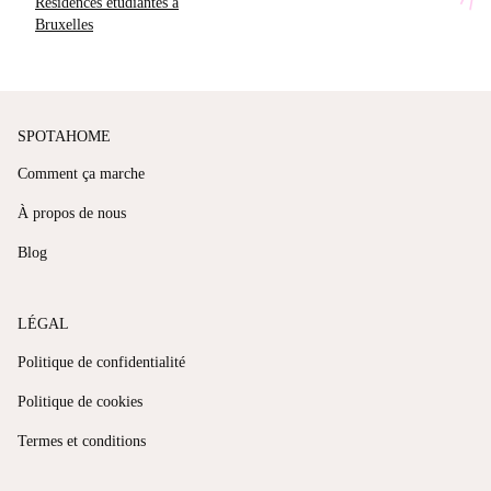
Résidences étudiantes à
Bruxelles
SPOTAHOME
Comment ça marche
À propos de nous
Blog
LÉGAL
Politique de confidentialité
Politique de cookies
Termes et conditions