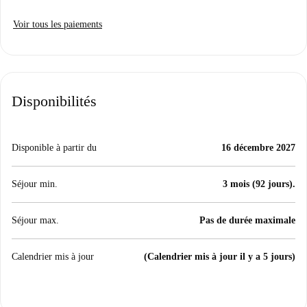
Voir tous les paiements
Disponibilités
Disponible à partir du
16 décembre 2027
Séjour min.
3 mois (92 jours).
Séjour max.
Pas de durée maximale
Calendrier mis à jour
(Calendrier mis à jour il y a 5 jours)