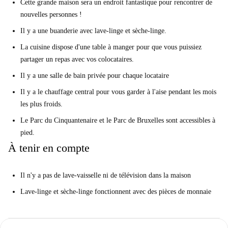
Cette grande maison sera un endroit fantastique pour rencontrer de
nouvelles personnes !
Il y a une buanderie avec lave-linge et sèche-linge.
La cuisine dispose d'une table à manger pour que vous puissiez
partager un repas avec vos colocataires.
Il y a une salle de bain privée pour chaque locataire
Il y a le chauffage central pour vous garder à l'aise pendant les mois
les plus froids.
Le Parc du Cinquantenaire et le Parc de Bruxelles sont accessibles à
pied.
À tenir en compte
Il n'y a pas de lave-vaisselle ni de télévision dans la maison
Lave-linge et sèche-linge fonctionnent avec des pièces de monnaie