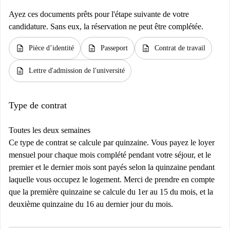
Ayez ces documents prêts pour l'étape suivante de votre
candidature. Sans eux, la réservation ne peut être complétée.
description
description
description
Pièce d’identité
Passeport
Contrat de travail
description
Lettre d'admission de l'université
Type de contrat
Toutes les deux semaines
Ce type de contrat se calcule par quinzaine. Vous payez le loyer
mensuel pour chaque mois complété pendant votre séjour, et le
premier et le dernier mois sont payés selon la quinzaine pendant
laquelle vous occupez le logement. Merci de prendre en compte
que la première quinzaine se calcule du 1er au 15 du mois, et la
deuxième quinzaine du 16 au dernier jour du mois.