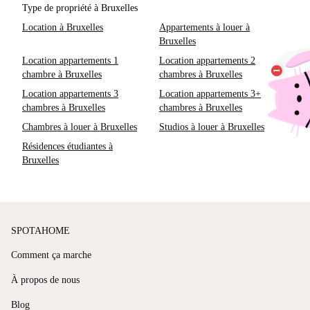
Type de propriété à Bruxelles
Location à Bruxelles
Appartements à louer à
Bruxelles
Location appartements 1
Location appartements 2
chambre à Bruxelles
chambres à Bruxelles
Location appartements 3
Location appartements 3+
chambres à Bruxelles
chambres à Bruxelles
Chambres à louer à Bruxelles
Studios à louer à Bruxelles
Résidences étudiantes à
Bruxelles
SPOTAHOME
Comment ça marche
À propos de nous
Blog