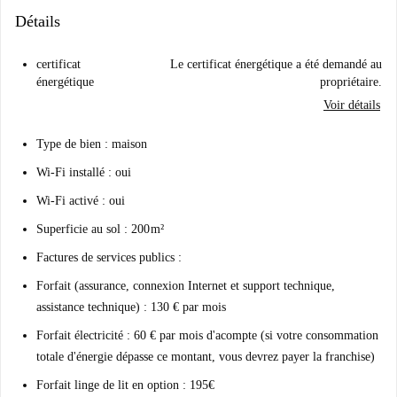
Détails
certificat
Le certificat énergétique a été demandé au
énergétique
propriétaire.
Voir détails
Type de bien : maison
Wi-Fi installé : oui
Wi-Fi activé : oui
Superficie au sol : 200 m²
Factures de services publics
:
Forfait (assurance, connexion Internet et support technique,
assistance technique) : 130 € par mois
Forfait électricité : 60 € par mois d'acompte (si votre consommation
totale d'énergie dépasse ce montant, vous devrez payer la franchise)
Forfait linge de lit en option
: 195€