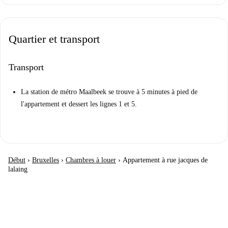
Quartier et transport
Transport
La station de métro Maalbeek se trouve à 5 minutes à pied de
l'appartement et dessert les lignes 1 et 5.
Début
›
Bruxelles
›
Chambres à louer
›
Appartement à rue jacques de
lalaing