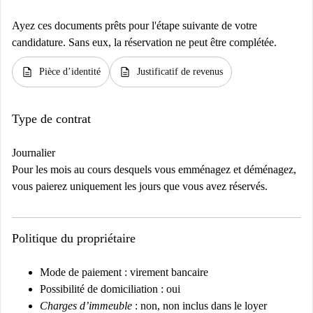
Ayez ces documents prêts pour l'étape suivante de votre
candidature. Sans eux, la réservation ne peut être complétée.
description
description
Pièce d’identité
Justificatif de revenus
Type de contrat
Journalier
Pour les mois au cours desquels vous emménagez et déménagez,
vous paierez uniquement les jours que vous avez réservés.
Politique du propriétaire
Mode de paiement : virement bancaire
Possibilité de domiciliation : oui
Charges d’immeuble
: non, non inclus dans le loyer