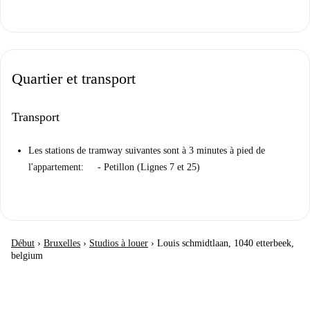
Quartier et transport
Transport
Les stations de tramway suivantes sont à 3 minutes à pied de
l'appartement: - Petillon (Lignes 7 et 25)
Début
›
Bruxelles
›
Studios à louer
›
Louis schmidtlaan, 1040 etterbeek,
belgium