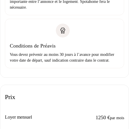
importante entre l’annonce et le logement. Spotahome fera le
nécessaire.
Conditions de Préavis
Vous devez prévenir au moins 30 jours à l’avance pour modifier
votre date de départ, sauf indication contraire dans le contrat.
Prix
Loyer mensuel
1250 €
par mois