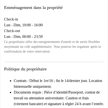
Emménagement dans la propriété
Check-in
Lun - Dim, 10:00 - 16:00
Check-out
Lun - Dim, 00:00 - 23:59
Ce propriétaire offre des enregistrements d'entrée et de sortie flexibles
moyennant un coût supplémentaire. Vous pourrez les organiser après la
confirmation de votre réservation.
Politique du propriétaire
Contrats :
Début le 1er/16 ; fin le 14/dernier jour. Location
bimensuelle uniquement.
Documents requis :
Pièce d’identité/Passeport, contrat de
travail ou attestation universitaire. Caution et frais
(virement bancaire) et signature à régler 24 h avant l’entrée.