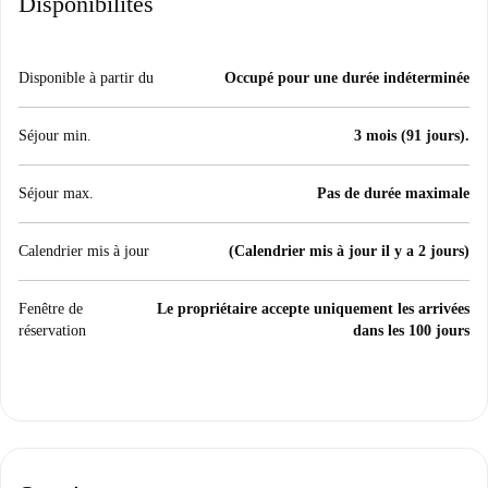
Disponibilités
Disponible à partir du
Occupé pour une durée indéterminée
Séjour min.
3 mois (91 jours).
Séjour max.
Pas de durée maximale
Calendrier mis à jour
(Calendrier mis à jour il y a 2 jours)
Fenêtre de
Le propriétaire accepte uniquement les arrivées
réservation
dans les 100 jours