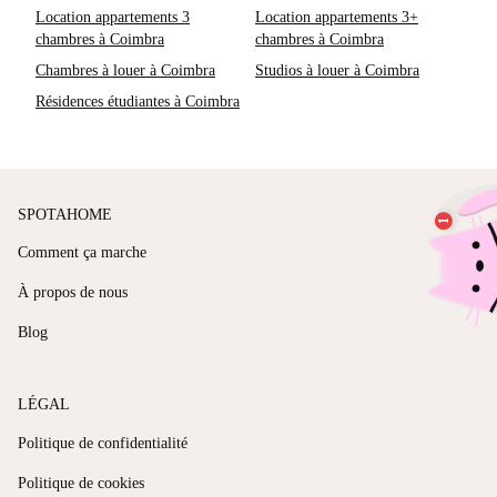
Location appartements 3
Location appartements 3+
chambres à Coimbra
chambres à Coimbra
Chambres à louer à Coimbra
Studios à louer à Coimbra
Résidences étudiantes à Coimbra
SPOTAHOME
Comment ça marche
À propos de nous
Blog
LÉGAL
Politique de confidentialité
Politique de cookies