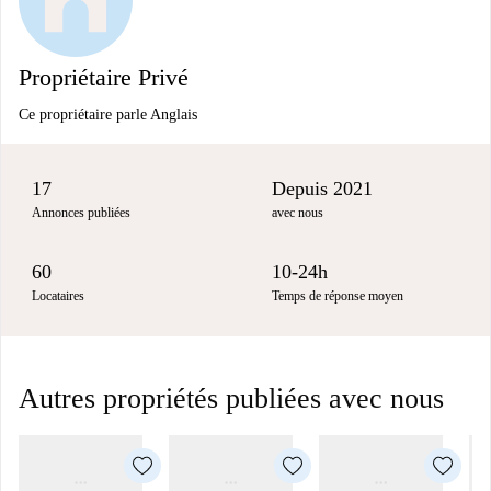
Propriétaire Privé
Ce propriétaire parle Anglais
17
Depuis 2021
Annonces publiées
avec nous
60
10-24h
Locataires
Temps de réponse moyen
Autres propriétés publiées avec nous