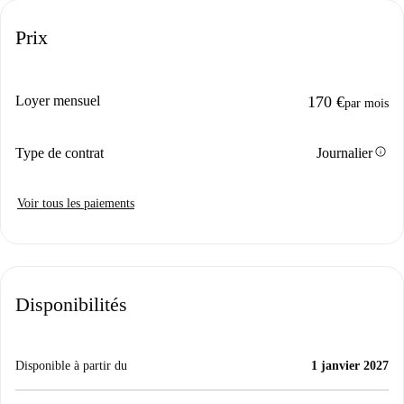
Prix
Loyer mensuel
170 €
par mois
info
Type de contrat
Journalier
Voir tous les paiements
Disponibilités
Disponible à partir du
1 janvier 2027