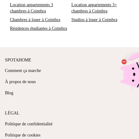
Location appartements 3
Location appartements 3+
chambres à Coimbra
chambres à Coimbra
Chambres à louer à Coimbra
Studios à louer à Coimbra
Résidences étudiantes à Coimbra
SPOTAHOME
Comment ça marche
À propos de nous
Blog
LÉGAL
Politique de confidentialité
Politique de cookies