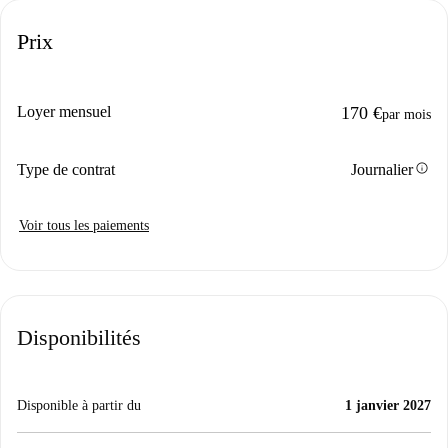
Prix
Loyer mensuel
170 €
par mois
info
Type de contrat
Journalier
Voir tous les paiements
Disponibilités
Disponible à partir du
1 janvier 2027