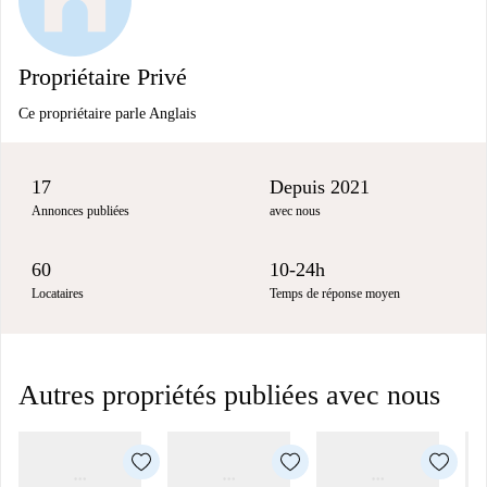
Propriétaire Privé
Ce propriétaire parle Anglais
17
Depuis 2021
Annonces publiées
avec nous
60
10-24h
Locataires
Temps de réponse moyen
Autres propriétés publiées avec nous