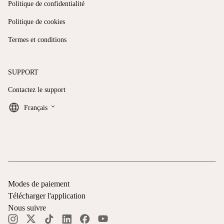
Politique de confidentialité
Politique de cookies
Termes et conditions
SUPPORT
Contactez le support
keyboard_arrow_down
Français
Modes de paiement
Télécharger l'application
Nous suivre