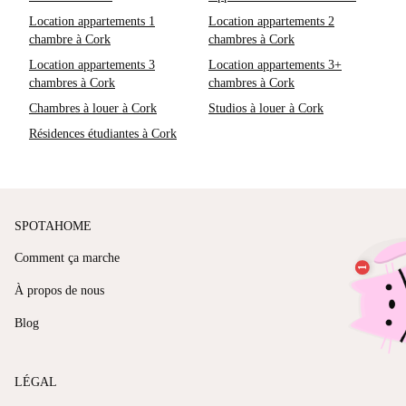
Location appartements 1
Location appartements 2
chambre à Cork
chambres à Cork
Location appartements 3
Location appartements 3+
chambres à Cork
chambres à Cork
Chambres à louer à Cork
Studios à louer à Cork
Résidences étudiantes à Cork
SPOTAHOME
Comment ça marche
À propos de nous
Blog
LÉGAL