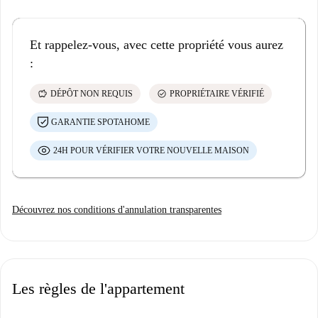
Et rappelez-vous, avec cette propriété vous aurez
:
savings
check_circle
DÉPÔT NON REQUIS
PROPRIÉTAIRE VÉRIFIÉ
GARANTIE SPOTAHOME
24H POUR VÉRIFIER VOTRE NOUVELLE MAISON
Découvrez nos conditions d'annulation transparentes
Les règles de l'appartement