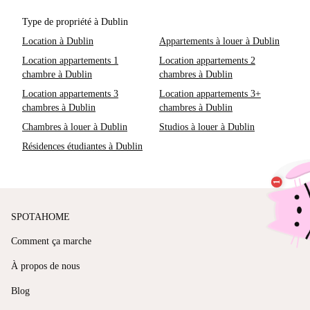
Type de propriété à Dublin
Location à Dublin
Appartements à louer à Dublin
Location appartements 1
Location appartements 2
chambre à Dublin
chambres à Dublin
Location appartements 3
Location appartements 3+
chambres à Dublin
chambres à Dublin
Chambres à louer à Dublin
Studios à louer à Dublin
Résidences étudiantes à Dublin
SPOTAHOME
Comment ça marche
À propos de nous
Blog