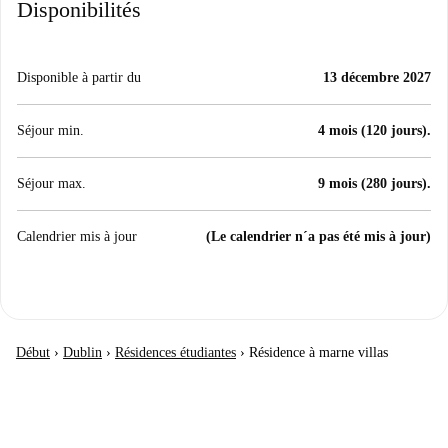
Disponibilités
Disponible à partir du
13 décembre 2027
Séjour min.
4 mois (120 jours).
Séjour max.
9 mois (280 jours).
Calendrier mis à jour
(Le calendrier n´a pas été mis à jour)
Début
›
Dublin
›
Résidences étudiantes
›
Résidence à marne villas