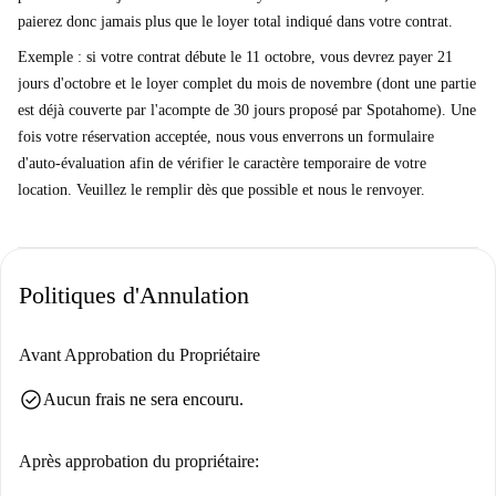
paierez donc jamais plus que le loyer total indiqué dans votre contrat.
Exemple : si votre contrat débute le 11 octobre, vous devrez payer 21
jours d'octobre et le loyer complet du mois de novembre (dont une partie
est déjà couverte par l'acompte de 30 jours proposé par Spotahome). Une
fois votre réservation acceptée, nous vous enverrons un formulaire
d'auto-évaluation afin de vérifier le caractère temporaire de votre
location. Veuillez le remplir dès que possible et nous le renvoyer.
Politiques d'Annulation
Avant Approbation du Propriétaire
check_circle
Aucun frais ne sera encouru.
Après approbation du propriétaire: