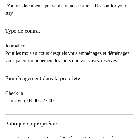
D'autres documents peuvent être nécessaires :
Reason for your
stay
Type de contrat
Journalier
Pour les mois au cours desquels vous emménagez et déménagez,
vous paierez uniquement les jours que vous avez réservés.
Emménagement dans la propriété
Check-in
Lun - Ven, 09:00 - 23:00
Politique du propriétaire