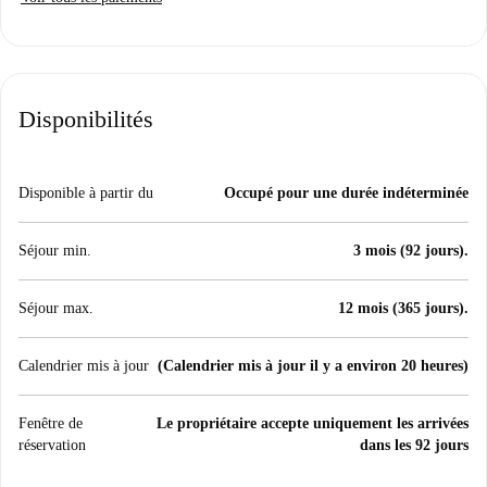
Disponibilités
Disponible à partir du
Occupé pour une durée indéterminée
Séjour min.
3 mois (92 jours).
Séjour max.
12 mois (365 jours).
Calendrier mis à jour
(Calendrier mis à jour il y a environ 20 heures)
Fenêtre de
Le propriétaire accepte uniquement les arrivées
réservation
dans les 92 jours