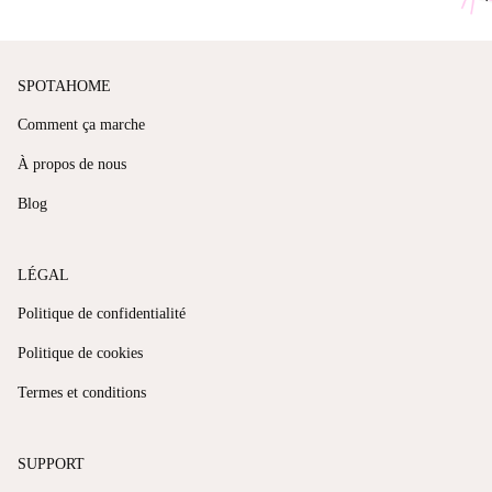
SPOTAHOME
Comment ça marche
À propos de nous
Blog
LÉGAL
Politique de confidentialité
Politique de cookies
Termes et conditions
SUPPORT