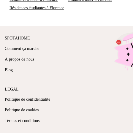
Résidences étudiantes à Florence
SPOTAHOME
Comment ça marche
À propos de nous
Blog
LÉGAL
Politique de confidentialité
Politique de cookies
Termes et conditions