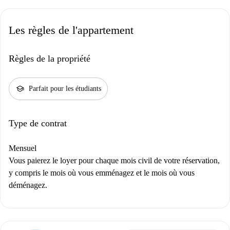
Les règles de l'appartement
Règles de la propriété
school
Parfait pour les étudiants
Type de contrat
Mensuel
Vous paierez le loyer pour chaque mois civil de votre réservation,
y compris le mois où vous emménagez et le mois où vous
déménagez.