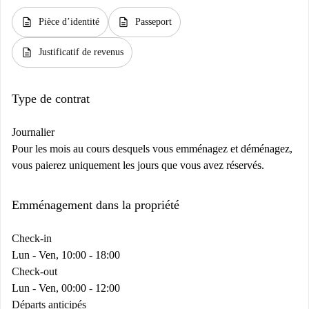
description
description
Pièce d’identité
Passeport
description
Justificatif de revenus
Type de contrat
Journalier
Pour les mois au cours desquels vous emménagez et déménagez,
vous paierez uniquement les jours que vous avez réservés.
Emménagement dans la propriété
Check-in
Lun - Ven, 10:00 - 18:00
Check-out
Lun - Ven, 00:00 - 12:00
Départs anticipés