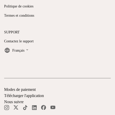
Politique de cookies
Termes et conditions
SUPPORT
Contactez le support
keyboard_arrow_down
Français
Modes de paiement
Télécharger l'application
Nous suivre