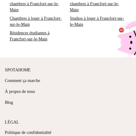
chambres à Francfort-sur-le-
chambres à Francfort-sur-le-
Main
Main
Chambres à louer à Francfort-
Studios à louer à Francfort-sur-
sur-le-Main
le-Main
Résidences étudiantes à
Francfort-sur-le-Main
SPOTAHOME
Comment ça marche
À propos de nous
Blog
LÉGAL
Politique de confidentialité